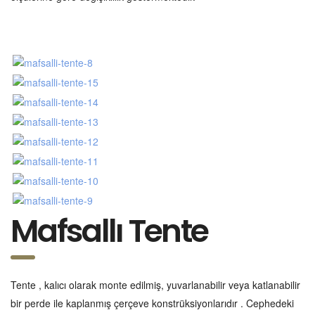
Mafsallı Tente
Tente , kalıcı olarak monte edilmiş, yuvarlanabilir veya katlanabilir
bir perde ile kaplanmış çerçeve konstrüksiyonlarıdır . Cephedeki